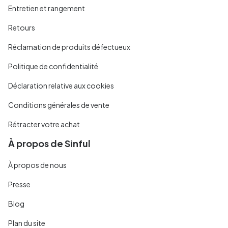
Entretien et rangement
Retours
Réclamation de produits défectueux
Politique de confidentialité
Déclaration relative aux cookies
Conditions générales de vente
Rétracter votre achat
À propos de Sinful
À propos de nous
Presse
Blog
Plan du site