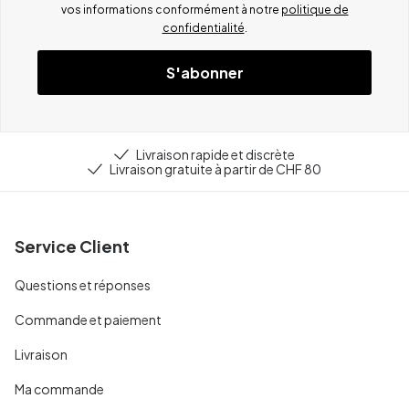
vos informations conformément à notre
politique de
confidentialité
.
S'abonner
Livraison rapide et discrète
Livraison gratuite à partir de CHF 80
Service Client
Questions et réponses
Commande et paiement
Livraison
Ma commande