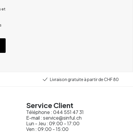
 et
s
Livraison gratuite à partir de CHF 80
Service Client
Téléphone :
044 551 47 31
E-mail :
service@sinful.ch
Lun - Jeu : 09:00 - 17:00
Ven : 09:00 - 15:00