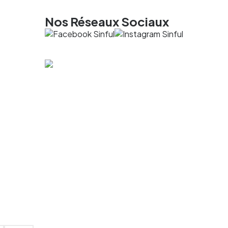
Nos Réseaux Sociaux