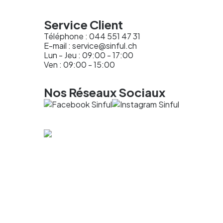
Service Client
Téléphone :
044 551 47 31
E-mail :
service@sinful.ch
Lun - Jeu : 09:00 - 17:00
Ven : 09:00 - 15:00
Nos Réseaux Sociaux