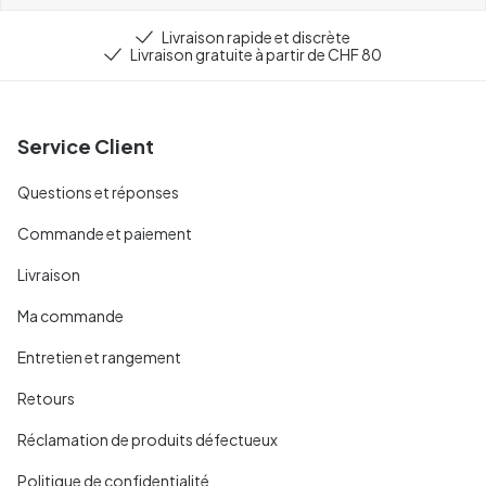
Livraison rapide et discrète
Livraison gratuite à partir de CHF 80
Service Client
Questions et réponses
Commande et paiement
Livraison
Ma commande
Entretien et rangement
Retours
Réclamation de produits défectueux
Politique de confidentialité