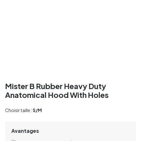
Mister B Rubber Heavy Duty
Anatomical Hood With Holes
Choisir taille :
S/M
Avantages