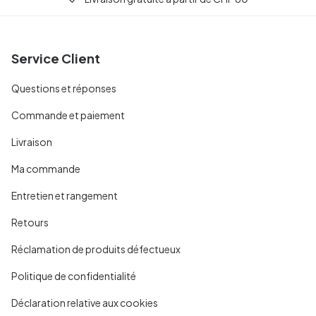
Service Client
Questions et réponses
Commande et paiement
Livraison
Ma commande
Entretien et rangement
Retours
Réclamation de produits défectueux
Politique de confidentialité
Déclaration relative aux cookies