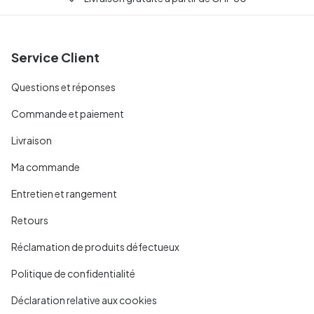
Service Client
Questions et réponses
Commande et paiement
Livraison
Ma commande
Entretien et rangement
Retours
Réclamation de produits défectueux
Politique de confidentialité
Déclaration relative aux cookies