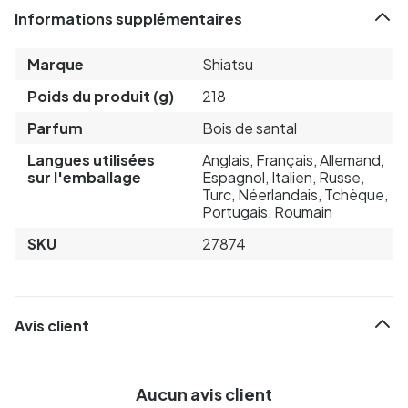
Informations supplémentaires
Marque
Shiatsu
Poids du produit (g)
218
Parfum
Bois de santal
Langues utilisées
Anglais, Français, Allemand,
sur l'emballage
Espagnol, Italien, Russe,
Turc, Néerlandais, Tchèque,
Portugais, Roumain
SKU
27874
Avis client
Aucun avis client