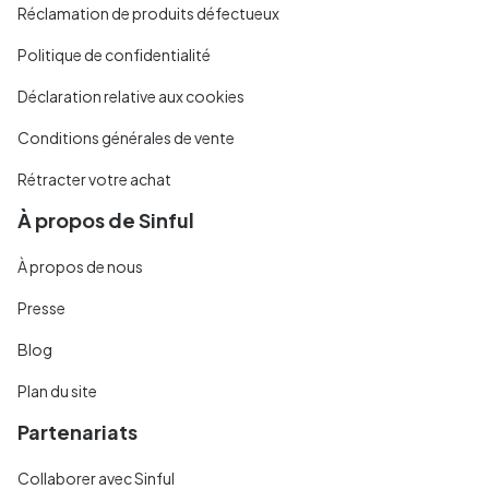
Réclamation de produits défectueux
Politique de confidentialité
Déclaration relative aux cookies
Conditions générales de vente
Rétracter votre achat
À propos de Sinful
À propos de nous
Presse
Blog
Plan du site
Partenariats
Collaborer avec Sinful