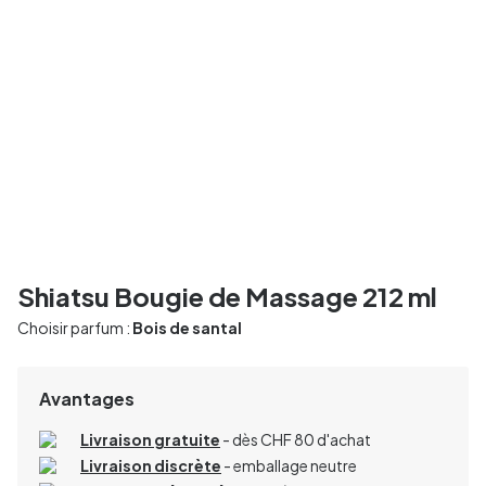
Shiatsu Bougie de Massage 212 ml
Choisir parfum :
Bois de santal
Avantages
Livraison gratuite
- dès CHF 80 d'achat
Livraison discrète
- emballage neutre