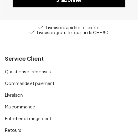
Livraison rapide et discrète
Livraison gratuite à partir de CHF 80
Service Client
Questions et réponses
Commande et paiement
Livraison
Ma commande
Entretien et rangement
Retours