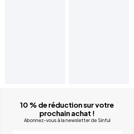
10 % de réduction sur votre
prochain achat !
Abonnez-vous à la newsletter de Sinful