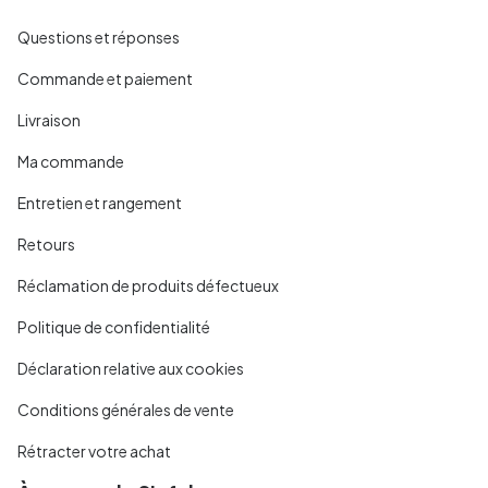
Questions et réponses
Commande et paiement
Livraison
Ma commande
Entretien et rangement
Retours
Réclamation de produits défectueux
Politique de confidentialité
Déclaration relative aux cookies
Conditions générales de vente
Rétracter votre achat