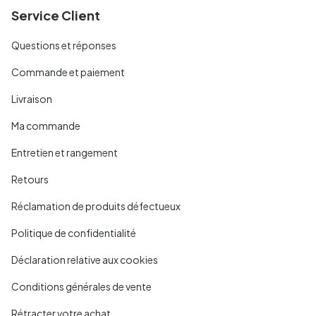
Service Client
Questions et réponses
Commande et paiement
Livraison
Ma commande
Entretien et rangement
Retours
Réclamation de produits défectueux
Politique de confidentialité
Déclaration relative aux cookies
Conditions générales de vente
Rétracter votre achat