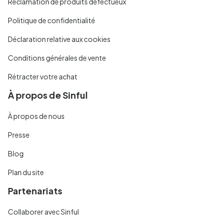
Réclamation de produits défectueux
Politique de confidentialité
Déclaration relative aux cookies
Conditions générales de vente
Rétracter votre achat
À propos de Sinful
À propos de nous
Presse
Blog
Plan du site
Partenariats
Collaborer avec Sinful