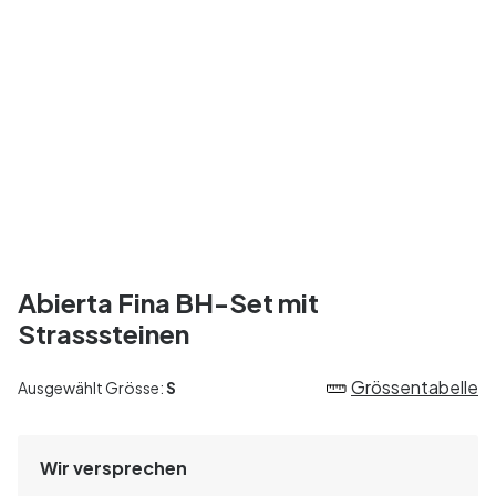
Abierta Fina BH-Set mit
Strasssteinen
Grössentabelle
Ausgewählt Grösse:
S
Wir versprechen