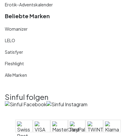
Erotik-Adventskalender
Beliebte Marken
Womanizer
LELO
Satisfyer
Fleshlight
Alle Marken
Sinful folgen