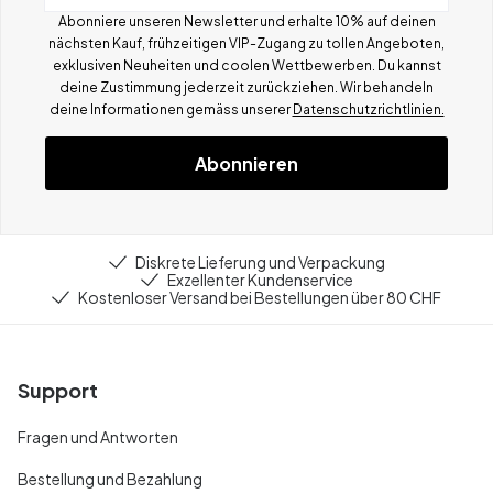
Abonniere unseren Newsletter und erhalte 10% auf deinen
nächsten Kauf, frühzeitigen VIP-Zugang zu tollen Angeboten,
exklusiven Neuheiten und coolen Wettbewerben.
Du kannst
deine Zustimmung jederzeit zurückziehen. Wir behandeln
deine Informationen gemä
ss
unserer
Datenschutzrichtlinien.
Abonnieren
Diskrete Lieferung und Verpackung
Exzellenter Kundenservice
Kostenloser Versand bei Bestellungen über 80 CHF
Support
Fragen und Antworten
Bestellung und Bezahlung