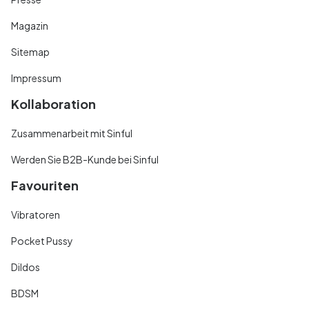
Magazin
Sitemap
Impressum
Kollaboration
Zusammenarbeit mit Sinful
Werden Sie B2B-Kunde bei Sinful
Favouriten
Vibratoren
Pocket Pussy
Dildos
BDSM