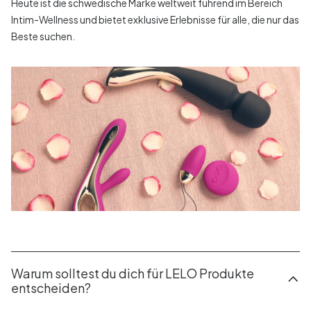
Heute ist die schwedische Marke weltweit führend im Bereich
Intim-Wellness und bietet exklusive Erlebnisse für alle, die nur das
Beste suchen.
Warum solltest du dich für LELO Produkte
entscheiden?