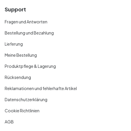
Support
Fragen und Antworten
Bestellung und Bezahlung
Lieferung
Meine Bestellung
Produktpflege & Lagerung
Rücksendung
Reklamationen und fehlerhafte Artikel
Datenschutzerklärung
Cookie Richtlinien
AGB