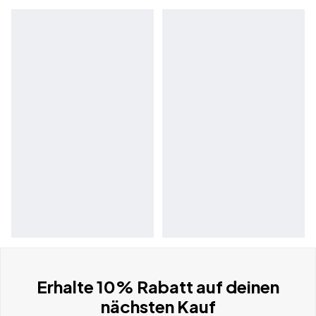
Erhalte 10% Rabatt auf deinen
nächsten Kauf