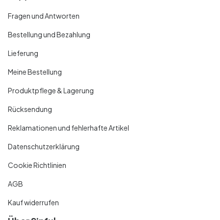
Fragen und Antworten
Bestellung und Bezahlung
Lieferung
Meine Bestellung
Produktpflege & Lagerung
Rücksendung
Reklamationen und fehlerhafte Artikel
Datenschutzerklärung
Cookie Richtlinien
AGB
Kauf widerrufen