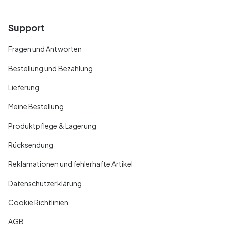
Support
Fragen und Antworten
Bestellung und Bezahlung
Lieferung
Meine Bestellung
Produktpflege & Lagerung
Rücksendung
Reklamationen und fehlerhafte Artikel
Datenschutzerklärung
Cookie Richtlinien
AGB