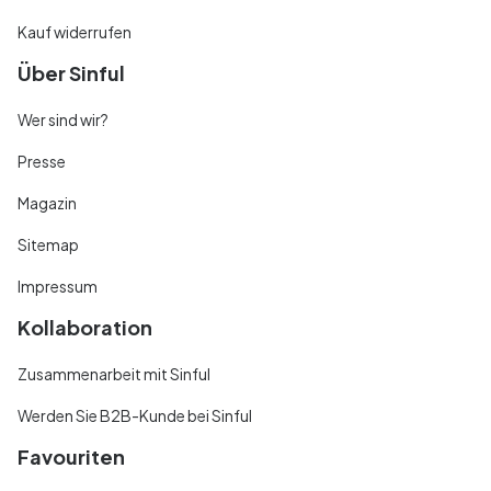
Kauf widerrufen
Über Sinful
Wer sind wir?
Presse
Magazin
Sitemap
Impressum
Kollaboration
Zusammenarbeit mit Sinful
Werden Sie B2B-Kunde bei Sinful
Favouriten