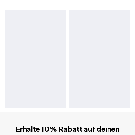
Erhalte 10% Rabatt auf deinen