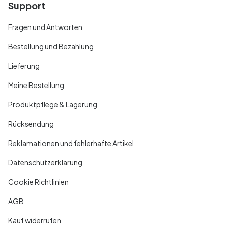
Support
Fragen und Antworten
Bestellung und Bezahlung
Lieferung
Meine Bestellung
Produktpflege & Lagerung
Rücksendung
Reklamationen und fehlerhafte Artikel
Datenschutzerklärung
Cookie Richtlinien
AGB
Kauf widerrufen