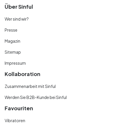
Über Sinful
Wer sind wir?
Presse
Magazin
Sitemap
Impressum
Kollaboration
Zusammenarbeit mit Sinful
Werden Sie B2B-Kunde bei Sinful
Favouriten
Vibratoren