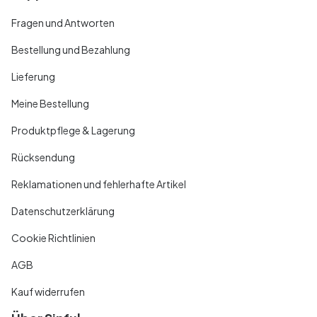
Fragen und Antworten
Bestellung und Bezahlung
Lieferung
Meine Bestellung
Produktpflege & Lagerung
Rücksendung
Reklamationen und fehlerhafte Artikel
Datenschutzerklärung
Cookie Richtlinien
AGB
Kauf widerrufen