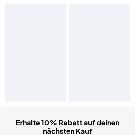
Erhalte 10% Rabatt auf deinen
nächsten Kauf