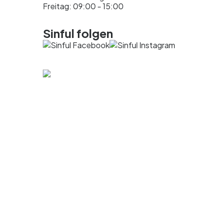
Freitag: 09:00 - 15:00
Sinful folgen