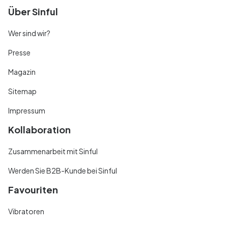
Über Sinful
Wer sind wir?
Presse
Magazin
Sitemap
Impressum
Kollaboration
Zusammenarbeit mit Sinful
Werden Sie B2B-Kunde bei Sinful
Favouriten
Vibratoren