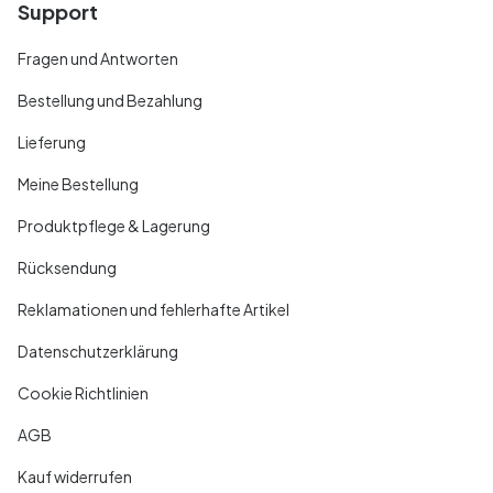
Support
Fragen und Antworten
Bestellung und Bezahlung
Lieferung
Meine Bestellung
Produktpflege & Lagerung
Rücksendung
Reklamationen und fehlerhafte Artikel
Datenschutzerklärung
Cookie Richtlinien
AGB
Kauf widerrufen