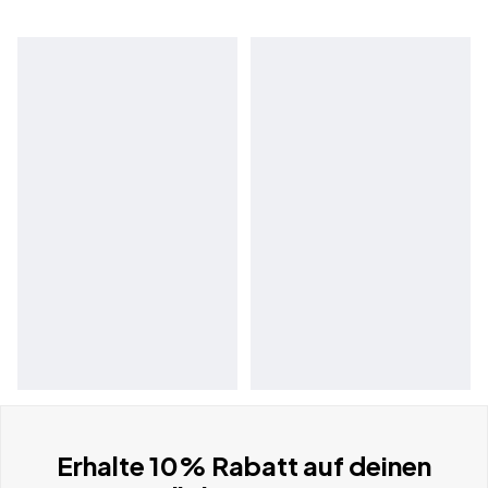
Erhalte 10% Rabatt auf deinen