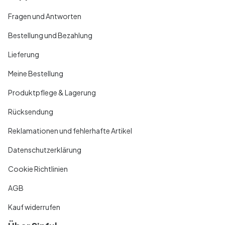
Fragen und Antworten
Bestellung und Bezahlung
Lieferung
Meine Bestellung
Produktpflege & Lagerung
Rücksendung
Reklamationen und fehlerhafte Artikel
Datenschutzerklärung
Cookie Richtlinien
AGB
Kauf widerrufen