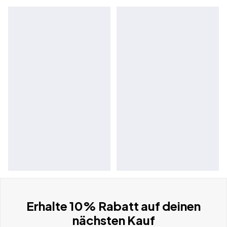
Erhalte 10% Rabatt auf deinen
nächsten Kauf