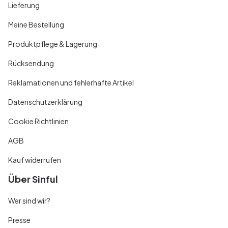
Lieferung
Meine Bestellung
Produktpflege & Lagerung
Rücksendung
Reklamationen und fehlerhafte Artikel
Datenschutzerklärung
Cookie Richtlinien
AGB
Kauf widerrufen
Über Sinful
Wer sind wir?
Presse