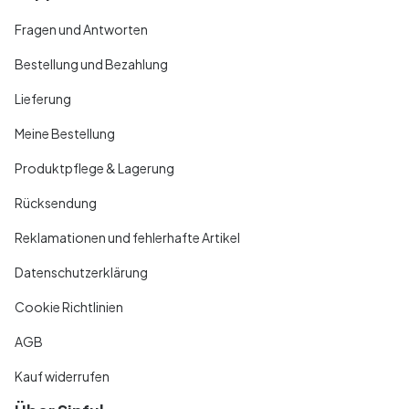
Fragen und Antworten
Bestellung und Bezahlung
Lieferung
Meine Bestellung
Produktpflege & Lagerung
Rücksendung
Reklamationen und fehlerhafte Artikel
Datenschutzerklärung
Cookie Richtlinien
AGB
Kauf widerrufen