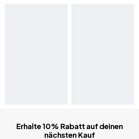
Erhalte 10% Rabatt auf deinen
nächsten Kauf