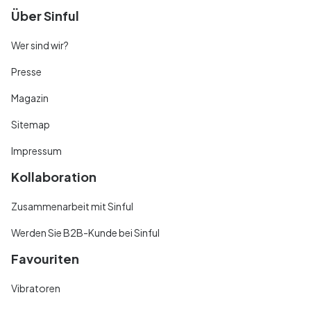
Über Sinful
Wer sind wir?
Presse
Magazin
Sitemap
Impressum
Kollaboration
Zusammenarbeit mit Sinful
Werden Sie B2B-Kunde bei Sinful
Favouriten
Vibratoren