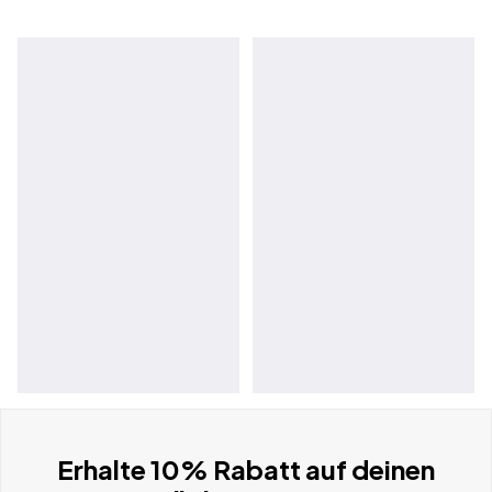
Erhalte 10% Rabatt auf deinen