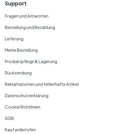
Support
Fragen und Antworten
Bestellung und Bezahlung
Lieferung
Meine Bestellung
Produktpflege & Lagerung
Rücksendung
Reklamationen und fehlerhafte Artikel
Datenschutzerklärung
Cookie Richtlinien
AGB
Kauf widerrufen