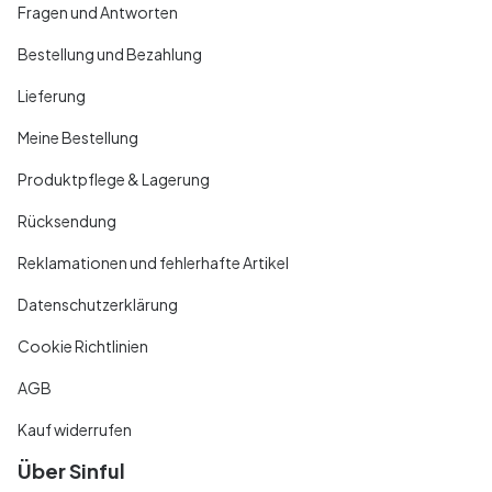
Fragen und Antworten
Bestellung und Bezahlung
Lieferung
Meine Bestellung
Produktpflege & Lagerung
Rücksendung
Reklamationen und fehlerhafte Artikel
Datenschutzerklärung
Cookie Richtlinien
AGB
Kauf widerrufen
Über Sinful