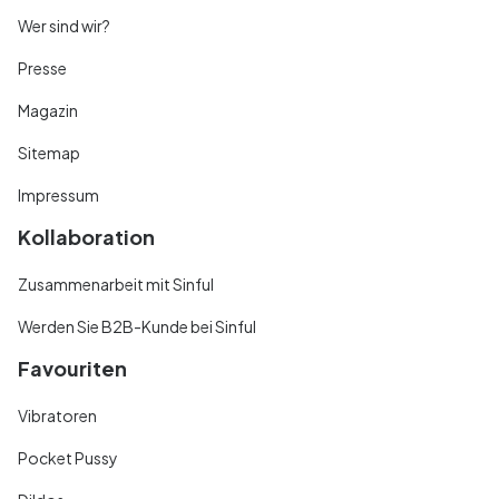
Wer sind wir?
Presse
Magazin
Sitemap
Impressum
Kollaboration
Zusammenarbeit mit Sinful
Werden Sie B2B-Kunde bei Sinful
Favouriten
Vibratoren
Pocket Pussy