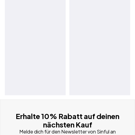
Erhalte 10% Rabatt auf deinen
nächsten Kauf
Melde dich für den Newsletter von Sinful an