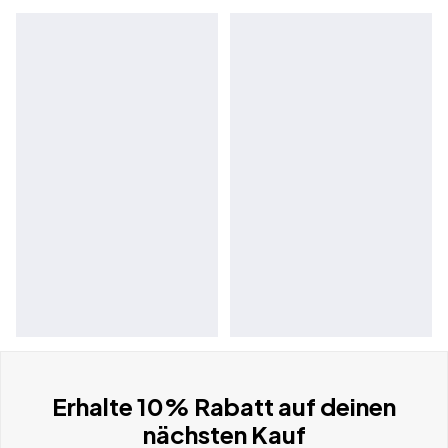
Erhalte 10% Rabatt auf deinen
nächsten Kauf