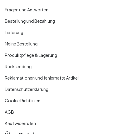
Fragen und Antworten
Bestellung und Bezahlung
Lieferung
Meine Bestellung
Produktpflege & Lagerung
Rücksendung
Reklamationen und fehlerhafte Artikel
Datenschutzerklärung
Cookie Richtlinien
AGB
Kauf widerrufen