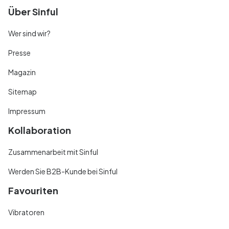
Über Sinful
Wer sind wir?
Presse
Magazin
Sitemap
Impressum
Kollaboration
Zusammenarbeit mit Sinful
Werden Sie B2B-Kunde bei Sinful
Favouriten
Vibratoren