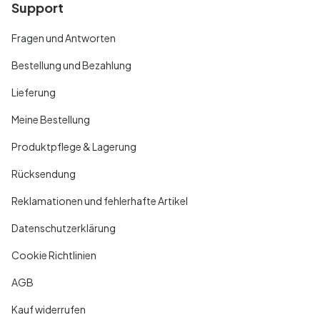
Support
Fragen und Antworten
Bestellung und Bezahlung
Lieferung
Meine Bestellung
Produktpflege & Lagerung
Rücksendung
Reklamationen und fehlerhafte Artikel
Datenschutzerklärung
Cookie Richtlinien
AGB
Kauf widerrufen