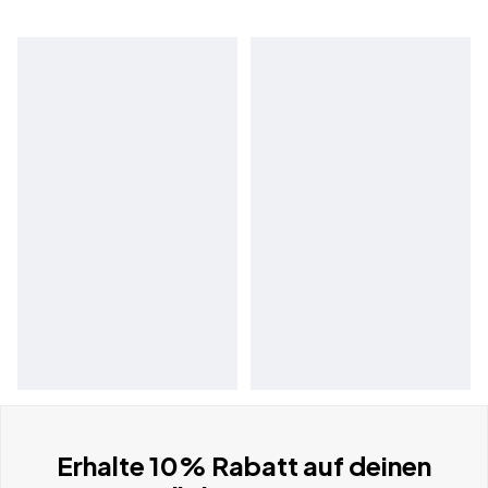
Erhalte 10% Rabatt auf deinen