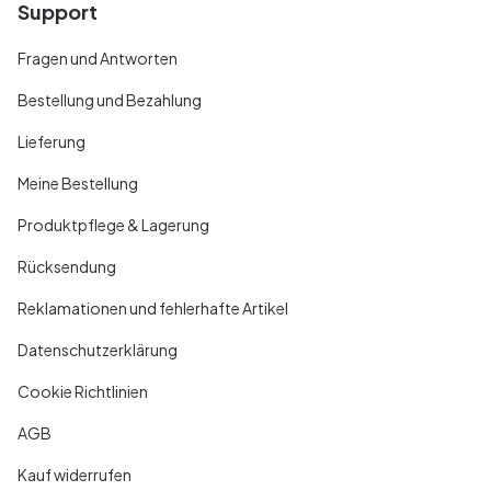
Support
Fragen und Antworten
Bestellung und Bezahlung
Lieferung
Meine Bestellung
Produktpflege & Lagerung
Rücksendung
Reklamationen und fehlerhafte Artikel
Datenschutzerklärung
Cookie Richtlinien
AGB
Kauf widerrufen