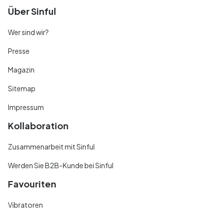
Über Sinful
Wer sind wir?
Presse
Magazin
Sitemap
Impressum
Kollaboration
Zusammenarbeit mit Sinful
Werden Sie B2B-Kunde bei Sinful
Favouriten
Vibratoren