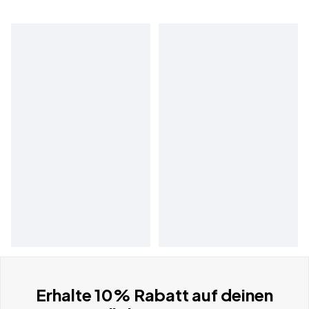
Erhalte 10% Rabatt auf deinen