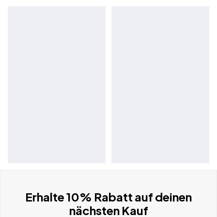
Erhalte 10% Rabatt auf deinen
nächsten Kauf