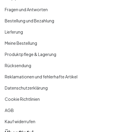
Fragen und Antworten
Bestellung und Bezahlung
Lieferung
Meine Bestellung
Produktpflege & Lagerung
Rücksendung
Reklamationen und fehlerhafte Artikel
Datenschutzerklärung
Cookie Richtlinien
AGB
Kauf widerrufen