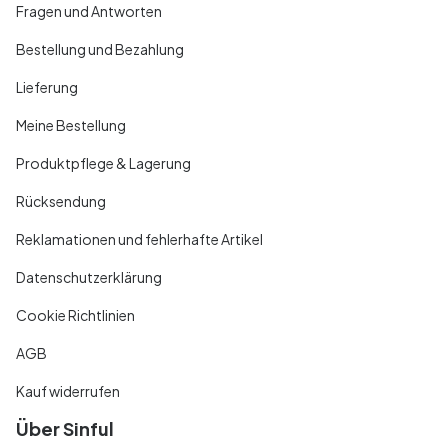
Fragen und Antworten
Bestellung und Bezahlung
Lieferung
Meine Bestellung
Produktpflege & Lagerung
Rücksendung
Reklamationen und fehlerhafte Artikel
Datenschutzerklärung
Cookie Richtlinien
AGB
Kauf widerrufen
Über Sinful