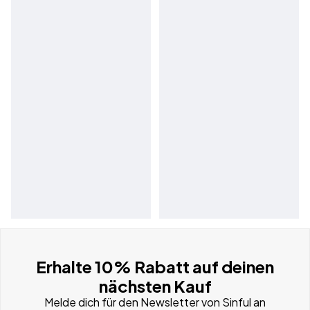
Erhalte 10% Rabatt auf deinen
nächsten Kauf
Melde dich für den Newsletter von Sinful an