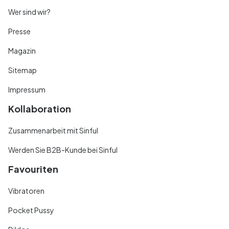
Wer sind wir?
Presse
Magazin
Sitemap
Impressum
Kollaboration
Zusammenarbeit mit Sinful
Werden Sie B2B-Kunde bei Sinful
Favouriten
Vibratoren
Pocket Pussy