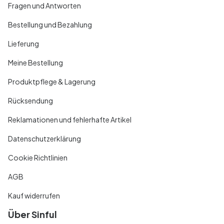
Fragen und Antworten
Bestellung und Bezahlung
Lieferung
Meine Bestellung
Produktpflege & Lagerung
Rücksendung
Reklamationen und fehlerhafte Artikel
Datenschutzerklärung
Cookie Richtlinien
AGB
Kauf widerrufen
Über Sinful