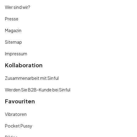
Wer sind wir?
Presse
Magazin
Sitemap
Impressum
Kollaboration
Zusammenarbeit mit Sinful
Werden Sie B2B-Kunde bei Sinful
Favouriten
Vibratoren
Pocket Pussy