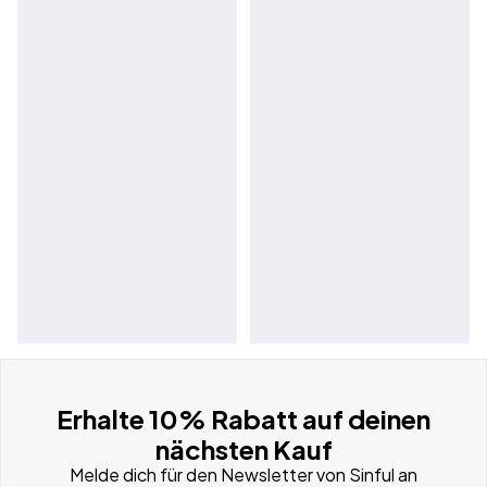
Erhalte 10% Rabatt auf deinen
nächsten Kauf
Melde dich für den Newsletter von Sinful an