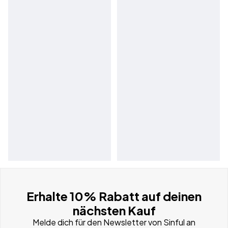
Erhalte 10% Rabatt auf deinen
nächsten Kauf
Melde dich für den Newsletter von Sinful an