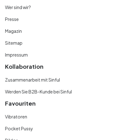
Wer sind wir?
Presse
Magazin
Sitemap
Impressum
Kollaboration
Zusammenarbeit mit Sinful
Werden Sie B2B-Kunde bei Sinful
Favouriten
Vibratoren
Pocket Pussy