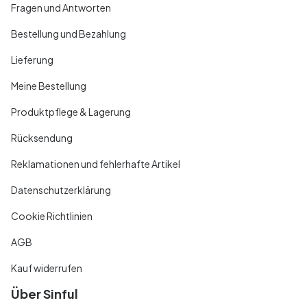
Fragen und Antworten
Bestellung und Bezahlung
Lieferung
Meine Bestellung
Produktpflege & Lagerung
Rücksendung
Reklamationen und fehlerhafte Artikel
Datenschutzerklärung
Cookie Richtlinien
AGB
Kauf widerrufen
Über Sinful