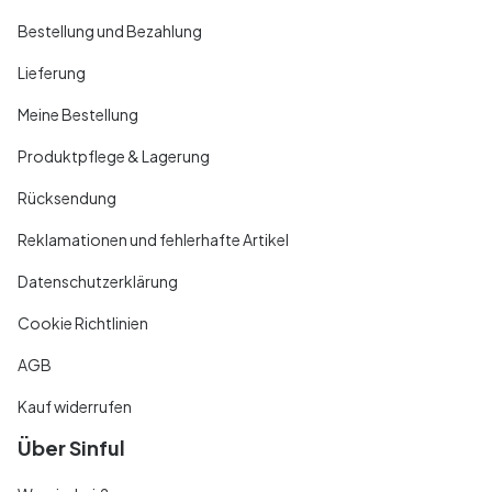
Bestellung und Bezahlung
Lieferung
Meine Bestellung
Produktpflege & Lagerung
Rücksendung
Reklamationen und fehlerhafte Artikel
Datenschutzerklärung
Cookie Richtlinien
AGB
Kauf widerrufen
Über Sinful