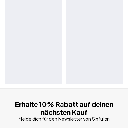
Erhalte 10% Rabatt auf deinen
nächsten Kauf
Melde dich für den Newsletter von Sinful an