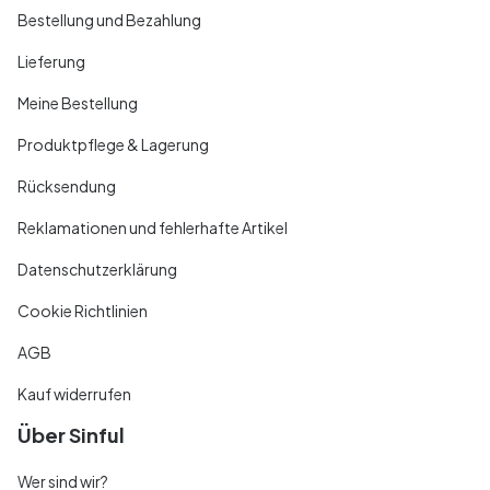
Bestellung und Bezahlung
Lieferung
Meine Bestellung
Produktpflege & Lagerung
Rücksendung
Reklamationen und fehlerhafte Artikel
Datenschutzerklärung
Cookie Richtlinien
AGB
Kauf widerrufen
Über Sinful
Wer sind wir?