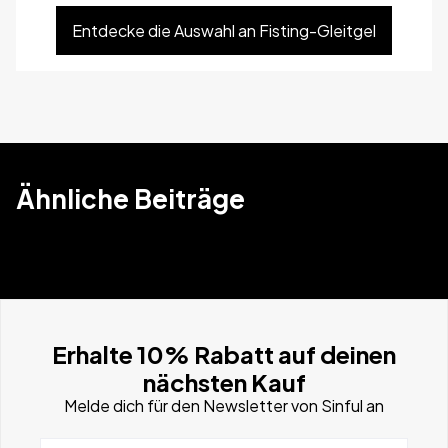
Entdecke die Auswahl an Fisting-Gleitgel
Ähnliche Beiträge
Erhalte 10% Rabatt auf deinen
nächsten Kauf
Melde dich für den Newsletter von Sinful an