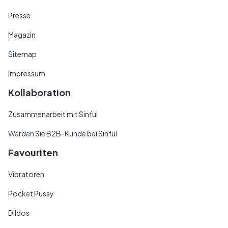
Presse
Magazin
Sitemap
Impressum
Kollaboration
Zusammenarbeit mit Sinful
Werden Sie B2B-Kunde bei Sinful
Favouriten
Vibratoren
Pocket Pussy
Dildos