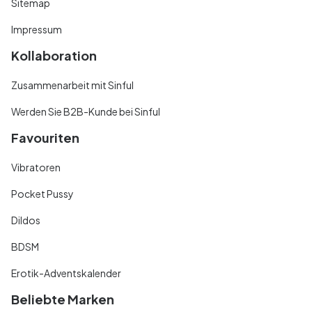
Sitemap
Impressum
Kollaboration
Zusammenarbeit mit Sinful
Werden Sie B2B-Kunde bei Sinful
Favouriten
Vibratoren
Pocket Pussy
Dildos
BDSM
Erotik-Adventskalender
Beliebte Marken