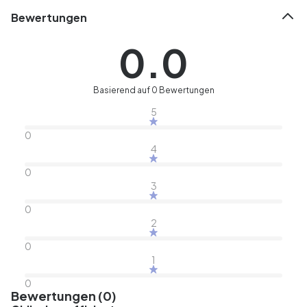
Bewertungen
0.0
Basierend auf 0 Bewertungen
5
0
4
0
3
0
2
0
1
0
Bewertungen (0)