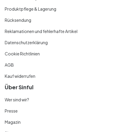
Produktpflege & Lagerung
Rücksendung
Reklamationen und fehlerhafte Artikel
Datenschutzerklärung
Cookie Richtlinien
AGB
Kauf widerrufen
Über Sinful
Wer sind wir?
Presse
Magazin