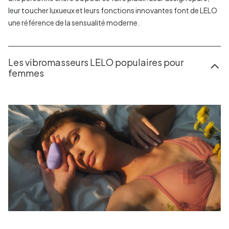
leur toucher luxueux et leurs fonctions innovantes font de LELO
une référence de la sensualité moderne.
Les vibromasseurs LELO populaires pour
femmes