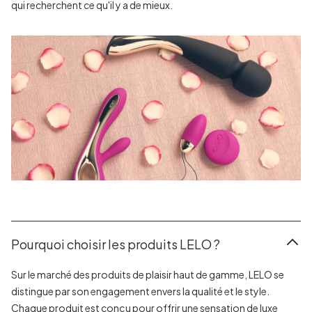
qui recherchent ce qu'il y a de mieux.
Pourquoi choisir les produits LELO ?
Sur le marché des produits de plaisir haut de gamme, LELO se
distingue par son engagement envers la qualité et le style.
Chaque produit est conçu pour offrir une sensation de luxe