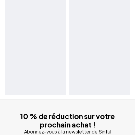
10 % de réduction sur votre
prochain achat !
Abonnez-vous à la newsletter de Sinful