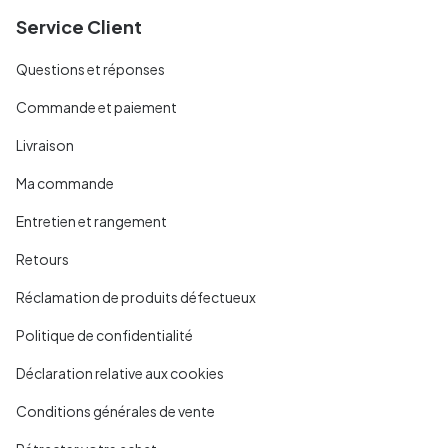
Service Client
Questions et réponses
Commande et paiement
Livraison
Ma commande
Entretien et rangement
Retours
Réclamation de produits défectueux
Politique de confidentialité
Déclaration relative aux cookies
Conditions générales de vente