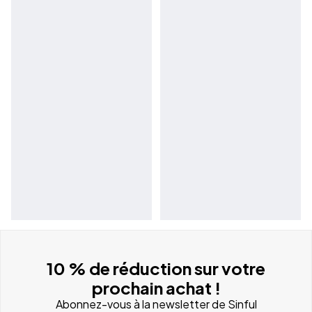
10 % de réduction sur votre
prochain achat !
Abonnez-vous à la newsletter de Sinful