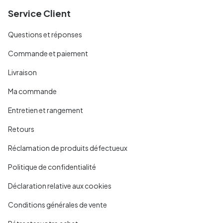
Service Client
Questions et réponses
Commande et paiement
Livraison
Ma commande
Entretien et rangement
Retours
Réclamation de produits défectueux
Politique de confidentialité
Déclaration relative aux cookies
Conditions générales de vente