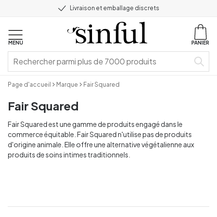
Livraison et emballage discrets
MENU
PANIER
Page d'accueil
Marque
Fair Squared
Fair Squared
Fair Squared est une gamme de produits engagé dans le
commerce équitable. Fair Squared n'utilise pas de produits
d'origine animale. Elle offre une alternative végétalienne aux
produits de soins intimes traditionnels.