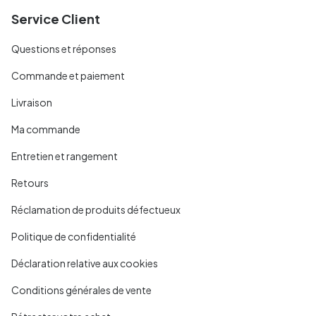
Service Client
Questions et réponses
Commande et paiement
Livraison
Ma commande
Entretien et rangement
Retours
Réclamation de produits défectueux
Politique de confidentialité
Déclaration relative aux cookies
Conditions générales de vente