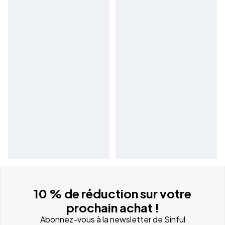
10 % de réduction sur votre
prochain achat !
Abonnez-vous à la newsletter de Sinful