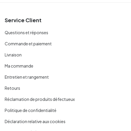
Service Client
Questions et réponses
Commande et paiement
Livraison
Ma commande
Entretien et rangement
Retours
Réclamation de produits défectueux
Politique de confidentialité
Déclaration relative aux cookies