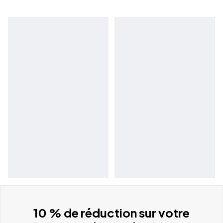
10 % de réduction sur votre