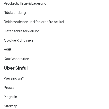
Produktpflege & Lagerung
Rücksendung
Reklamationen und fehlerhafte Artikel
Datenschutzerklärung
Cookie Richtlinien
AGB
Kauf widerrufen
Über Sinful
Wer sind wir?
Presse
Magazin
Sitemap