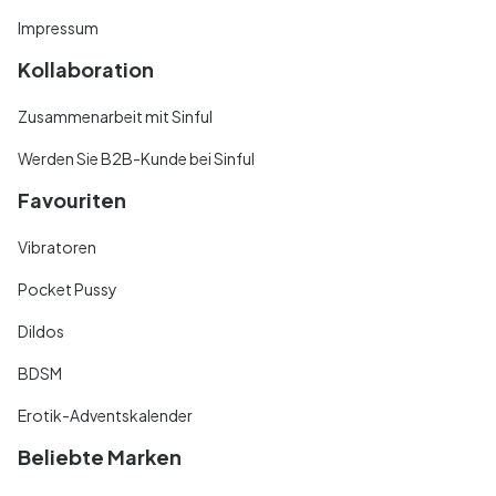
Impressum
Kollaboration
Zusammenarbeit mit Sinful
Werden Sie B2B-Kunde bei Sinful
Favouriten
Vibratoren
Pocket Pussy
Dildos
BDSM
Erotik-Adventskalender
Beliebte Marken