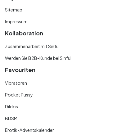
Sitemap
Impressum
Kollaboration
Zusammenarbeit mit Sinful
Werden Sie B2B-Kunde bei Sinful
Favouriten
Vibratoren
Pocket Pussy
Dildos
BDSM
Erotik-Adventskalender