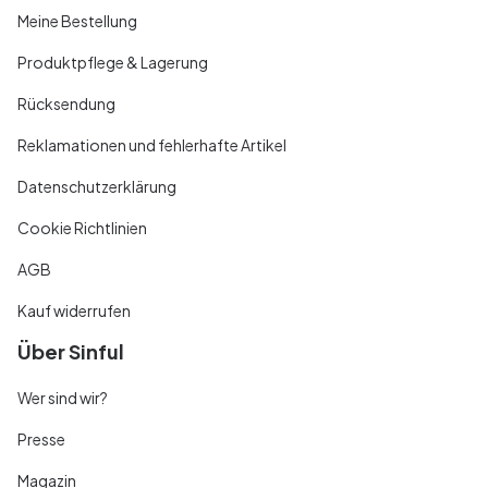
Meine Bestellung
Produktpflege & Lagerung
Rücksendung
Reklamationen und fehlerhafte Artikel
Datenschutzerklärung
Cookie Richtlinien
AGB
Kauf widerrufen
Über Sinful
Wer sind wir?
Presse
Magazin