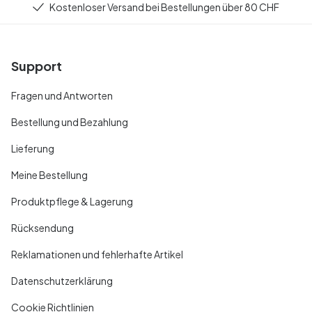
Kostenloser Versand bei Bestellungen über 80 CHF
Support
Fragen und Antworten
Bestellung und Bezahlung
Lieferung
Meine Bestellung
Produktpflege & Lagerung
Rücksendung
Reklamationen und fehlerhafte Artikel
Datenschutzerklärung
Cookie Richtlinien