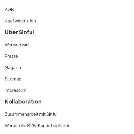
AGB
Kauf widerrufen
Über Sinful
Wer sind wir?
Presse
Magazin
Sitemap
Impressum
Kollaboration
Zusammenarbeit mit Sinful
Werden Sie B2B-Kunde bei Sinful