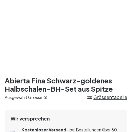
Abierta Fina Schwarz-goldenes
Halbschalen-BH-Set aus Spitze
Grössentabelle
Ausgewählt Grösse:
S
Wir versprechen
Kostenloser Versand
- bei Bestellungen über 80