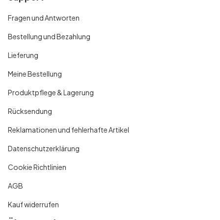
Fragen und Antworten
Bestellung und Bezahlung
Lieferung
Meine Bestellung
Produktpflege & Lagerung
Rücksendung
Reklamationen und fehlerhafte Artikel
Datenschutzerklärung
Cookie Richtlinien
AGB
Kauf widerrufen