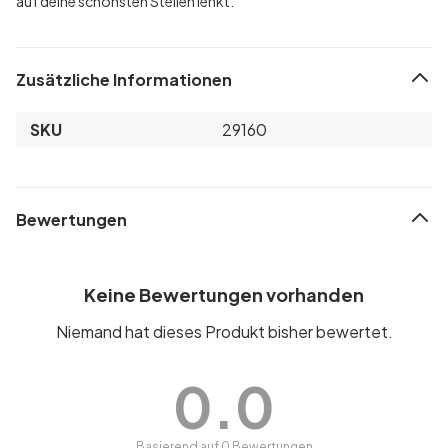
auf deine schönsten Stellen lenkt.
Zusätzliche Informationen
SKU
29160
Bewertungen
Keine Bewertungen vorhanden
Niemand hat dieses Produkt bisher bewertet.
0.0
Basierend auf 0 Bewertungen