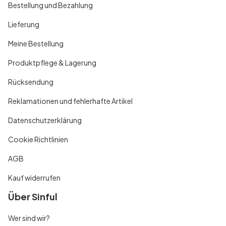
Bestellung und Bezahlung
Lieferung
Meine Bestellung
Produktpflege & Lagerung
Rücksendung
Reklamationen und fehlerhafte Artikel
Datenschutzerklärung
Cookie Richtlinien
AGB
Kauf widerrufen
Über Sinful
Wer sind wir?