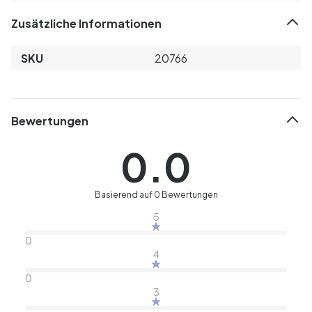
Zusätzliche Informationen
SKU
20766
Bewertungen
0.0
Basierend auf 0 Bewertungen
5
0
4
0
3