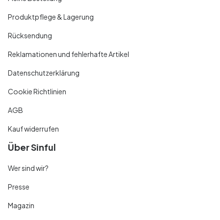
Produktpflege & Lagerung
Rücksendung
Reklamationen und fehlerhafte Artikel
Datenschutzerklärung
Cookie Richtlinien
AGB
Kauf widerrufen
Über Sinful
Wer sind wir?
Presse
Magazin