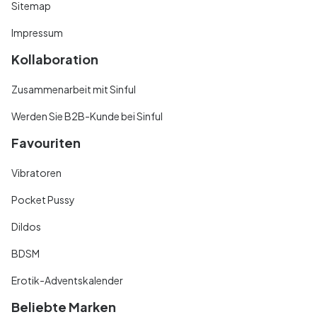
Sitemap
Impressum
Kollaboration
Zusammenarbeit mit Sinful
Werden Sie B2B-Kunde bei Sinful
Favouriten
Vibratoren
Pocket Pussy
Dildos
BDSM
Erotik-Adventskalender
Beliebte Marken