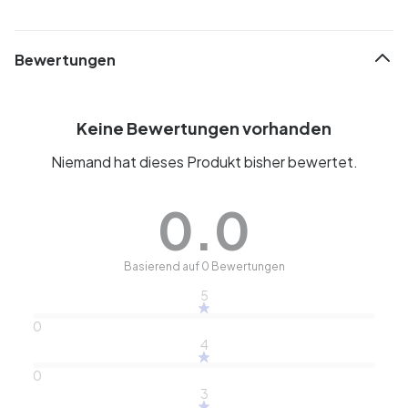
Bewertungen
Keine Bewertungen vorhanden
Niemand hat dieses Produkt bisher bewertet.
0.0
Basierend auf 0 Bewertungen
5
0
4
0
3