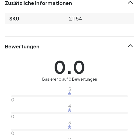
Zusätzliche Informationen
SKU
21154
Bewertungen
0.0
Basierend auf 0 Bewertungen
5
0
4
0
3
0