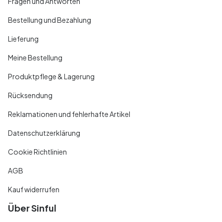
Fragen und Antworten
Bestellung und Bezahlung
Lieferung
Meine Bestellung
Produktpflege & Lagerung
Rücksendung
Reklamationen und fehlerhafte Artikel
Datenschutzerklärung
Cookie Richtlinien
AGB
Kauf widerrufen
Über Sinful