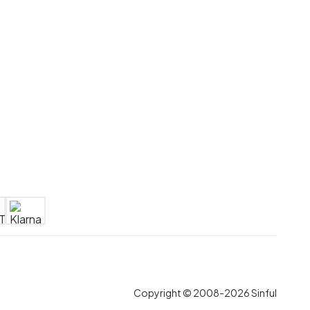
Copyright © 2008-2026 Sinful