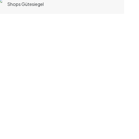
Shops Gütesiegel