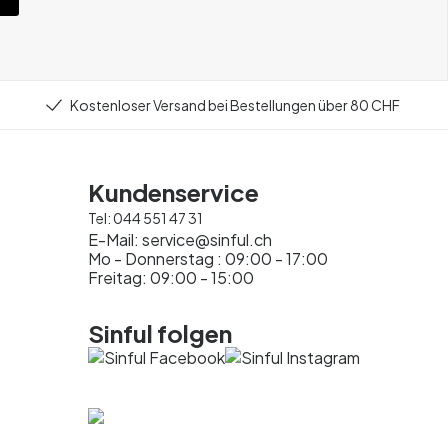
Kostenloser Versand bei Bestellungen über 80 CHF
Kundenservice
Tel:
044 551 47 31
E-Mail:
service@sinful.ch
Mo - Donnerstag : 09:00 - 17:00
Freitag: 09:00 - 15:00
Sinful folgen