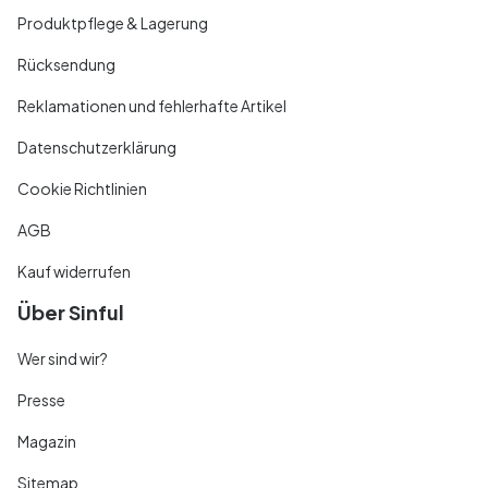
Produktpflege & Lagerung
Rücksendung
Reklamationen und fehlerhafte Artikel
Datenschutzerklärung
Cookie Richtlinien
AGB
Kauf widerrufen
Über Sinful
Wer sind wir?
Presse
Magazin
Sitemap