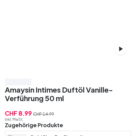
Spare 40%
Amaysin Intimes Duftöl Vanille-
Verführung 50 ml
CHF 8.99
CHF 14.99
Inkl. MwSt.
Zugehörige Produkte