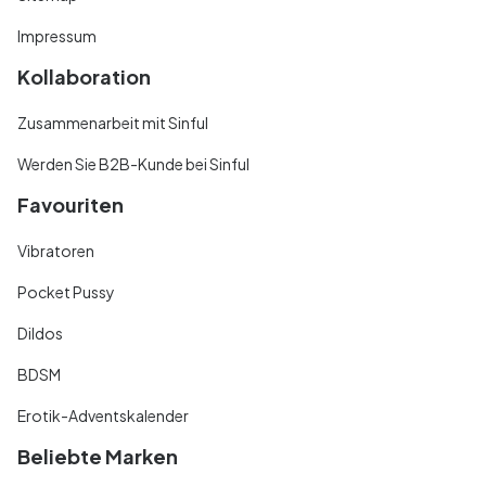
Impressum
Kollaboration
Zusammenarbeit mit Sinful
Werden Sie B2B-Kunde bei Sinful
Favouriten
Vibratoren
Pocket Pussy
Dildos
BDSM
Erotik-Adventskalender
Beliebte Marken