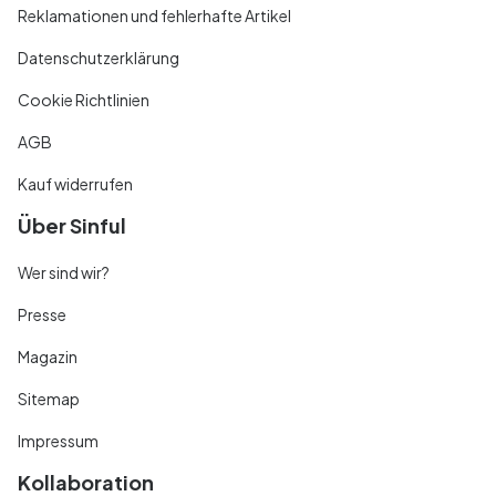
Reklamationen und fehlerhafte Artikel
Datenschutzerklärung
Cookie Richtlinien
AGB
Kauf widerrufen
Über Sinful
Wer sind wir?
Presse
Magazin
Sitemap
Impressum
Kollaboration