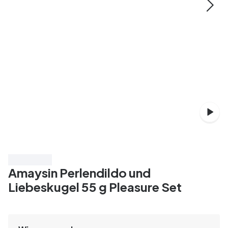
Spare 50%
Amaysin Perlendildo und
Liebeskugel 55 g Pleasure Set